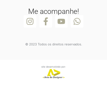
Me acompanhe!
© 2023 Todos os direitos reservados.
site desenvolvido por: