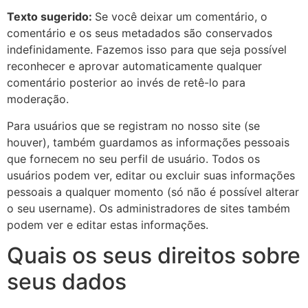
Texto sugerido:
Se você deixar um comentário, o
comentário e os seus metadados são conservados
indefinidamente. Fazemos isso para que seja possível
reconhecer e aprovar automaticamente qualquer
comentário posterior ao invés de retê-lo para
moderação.
Para usuários que se registram no nosso site (se
houver), também guardamos as informações pessoais
que fornecem no seu perfil de usuário. Todos os
usuários podem ver, editar ou excluir suas informações
pessoais a qualquer momento (só não é possível alterar
o seu username). Os administradores de sites também
podem ver e editar estas informações.
Quais os seus direitos sobre
seus dados