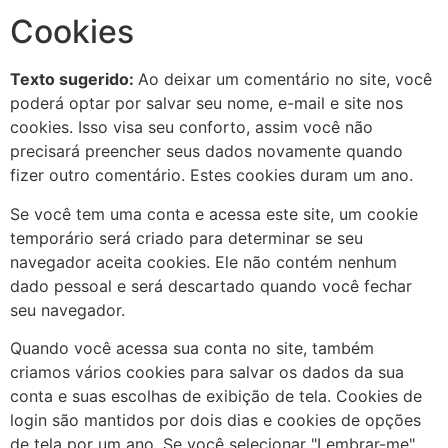
Cookies
Texto sugerido:
Ao deixar um comentário no site, você
poderá optar por salvar seu nome, e-mail e site nos
cookies. Isso visa seu conforto, assim você não
precisará preencher seus dados novamente quando
fizer outro comentário. Estes cookies duram um ano.
Se você tem uma conta e acessa este site, um cookie
temporário será criado para determinar se seu
navegador aceita cookies. Ele não contém nenhum
dado pessoal e será descartado quando você fechar
seu navegador.
Quando você acessa sua conta no site, também
criamos vários cookies para salvar os dados da sua
conta e suas escolhas de exibição de tela. Cookies de
login são mantidos por dois dias e cookies de opções
de tela por um ano. Se você selecionar "Lembrar-me",