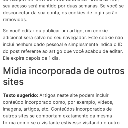
seu acesso será mantido por duas semanas. Se você se
desconectar da sua conta, os cookies de login serão
removidos.
Se você editar ou publicar um artigo, um cookie
adicional será salvo no seu navegador. Este cookie não
inclui nenhum dado pessoal e simplesmente indica o ID
do post referente ao artigo que você acabou de editar.
Ele expira depois de 1 dia.
Mídia incorporada de outros
sites
Texto sugerido:
Artigos neste site podem incluir
conteúdo incorporado como, por exemplo, vídeos,
imagens, artigos, etc. Conteúdos incorporados de
outros sites se comportam exatamente da mesma
forma como se o visitante estivesse visitando o outro