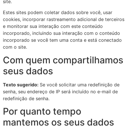
site.
Estes sites podem coletar dados sobre você, usar
cookies, incorporar rastreamento adicional de terceiros
e monitorar sua interação com este conteúdo
incorporado, incluindo sua interação com o conteúdo
incorporado se você tem uma conta e está conectado
com o site.
Com quem compartilhamos
seus dados
Texto sugerido:
Se você solicitar uma redefinição de
senha, seu endereço de IP será incluído no e-mail de
redefinição de senha.
Por quanto tempo
mantemos os seus dados