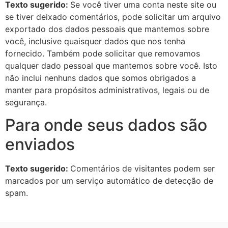
Texto sugerido:
Se você tiver uma conta neste site ou
se tiver deixado comentários, pode solicitar um arquivo
exportado dos dados pessoais que mantemos sobre
você, inclusive quaisquer dados que nos tenha
fornecido. Também pode solicitar que removamos
qualquer dado pessoal que mantemos sobre você. Isto
não inclui nenhuns dados que somos obrigados a
manter para propósitos administrativos, legais ou de
segurança.
Para onde seus dados são
enviados
Texto sugerido:
Comentários de visitantes podem ser
marcados por um serviço automático de detecção de
spam.