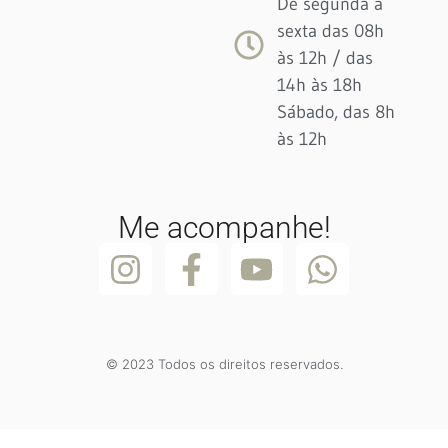
De segunda à
sexta das 08h
às 12h / das
14h às 18h
Sábado, das 8h
às 12h
Me acompanhe!
© 2023 Todos os direitos reservados.