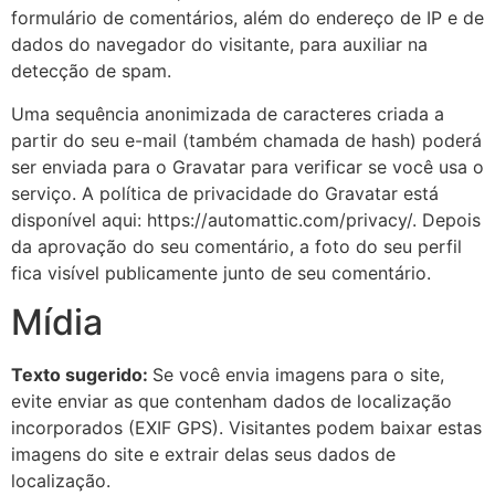
formulário de comentários, além do endereço de IP e de
dados do navegador do visitante, para auxiliar na
detecção de spam.
Uma sequência anonimizada de caracteres criada a
partir do seu e-mail (também chamada de hash) poderá
ser enviada para o Gravatar para verificar se você usa o
serviço. A política de privacidade do Gravatar está
disponível aqui: https://automattic.com/privacy/. Depois
da aprovação do seu comentário, a foto do seu perfil
fica visível publicamente junto de seu comentário.
Mídia
Texto sugerido:
Se você envia imagens para o site,
evite enviar as que contenham dados de localização
incorporados (EXIF GPS). Visitantes podem baixar estas
imagens do site e extrair delas seus dados de
localização.