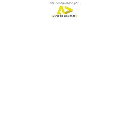
site desenvolvido por: